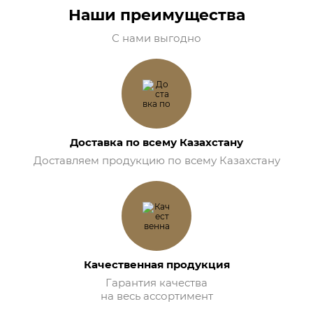
Наши преимущества
С нами выгодно
Доставка по всему Казахстану
Доставляем продукцию по всему Казахстану
Качественная продукция
Гарантия качества
на весь ассортимент