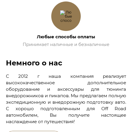
Любые способы оплаты
Принимает наличные и безналичные
Немного о нас
С 2012 г наша компания реализует
высококачественное дополнительное
оборудование и аксессуары для тюнинга
внедорожников и пикапов. Мы предлагаем полную
экспедиционную и внедорожную подготовку авто.
С хорошо подготовленным для Off Road
автомобилем, Вы получите настоящее
наслаждение от путешествия!