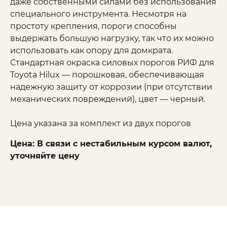
даже собственными силами без использования
специального инструмента. Несмотря на
простоту крепления, пороги способны
выдержать большую нагрузку, так что их можно
использовать как опору для домкрата.
Стандартная окраска силовых порогов РИФ для
Toyota Hilux — порошковая, обеспечивающая
надежную защиту от коррозии (при отсутствии
механических повреждений), цвет — черный.
Цена указана за комплект из двух порогов
Цена: В связи с нестабильным курсом валют,
уточняйте цену