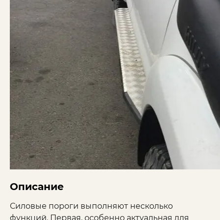
Описание
Силовые пороги выполняют несколько
функций. Первая, особенно актуальная для