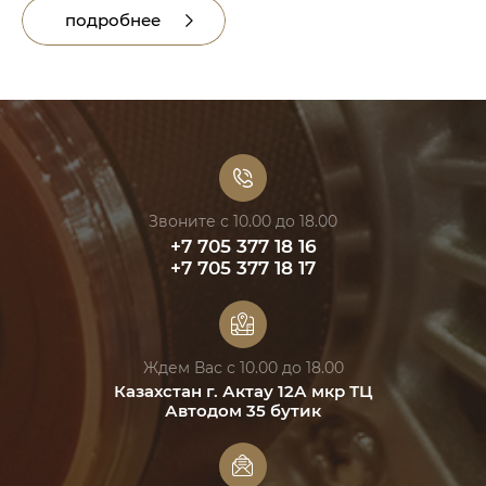
подробнее
Звоните с 10.00 до 18.00
+7 705 377 18 16
+7 705 377 18 17
Ждем Вас с 10.00 до 18.00
Казахстан г. Актау 12А мкр ТЦ
Автодом 35 бутик