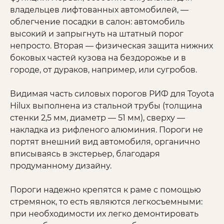
владельцев лифтованных автомобилей, —
облегчение посадки в салон: автомобиль
высокий и запрыгнуть на штатный порог
непросто. Вторая — физическая защита нижних
боковых частей кузова на бездорожье и в
городе, от дураков, например, или сугробов.
Видимая часть силовых порогов РИФ для Toyota
Hilux выполнена из стальной трубы (толщина
стенки 2,5 мм, диаметр — 51 мм), сверху —
накладка из рифленого алюминия. Пороги не
портят внешний вид автомобиля, органично
вписываясь в экстерьер, благодаря
продуманному дизайну.
Пороги надежно крепятся к раме с помощью
стремянок, то есть являются легкосъемными:
при необходимости их легко демонтировать