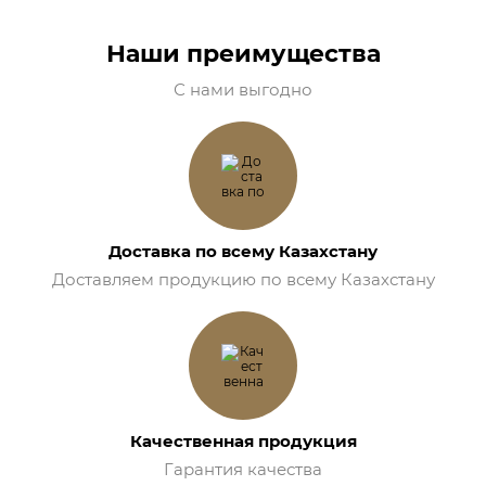
Наши преимущества
С нами выгодно
Доставка по всему Казахстану
Доставляем продукцию по всему Казахстану
Качественная продукция
Гарантия качества