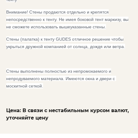
Внимание! Стены продаются отдельно и крепятся
непосредственно к тенту. Не имея боковой тент маркизу, вы
не сможете использовать вышеуказанные стены.
Стены (палатка) к тенту GUDES отличное решение чтобы
укрыться дружной компанией от солнца, дождя или ветра.
Стены выполнены полностью из непромокаемого и
непродуваемого материала. Имеются окна и двери с
москитной сеткой.
Цена: В связи с нестабильным курсом валют,
уточняйте цену