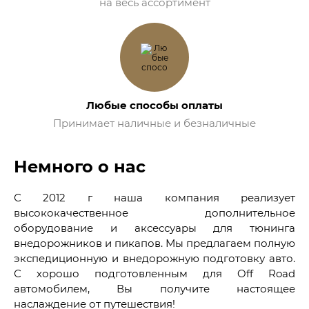
на весь ассортимент
Любые способы оплаты
Принимает наличные и безналичные
Немного о нас
С 2012 г наша компания реализует
высококачественное дополнительное
оборудование и аксессуары для тюнинга
внедорожников и пикапов. Мы предлагаем полную
экспедиционную и внедорожную подготовку авто.
С хорошо подготовленным для Off Road
автомобилем, Вы получите настоящее
наслаждение от путешествия!