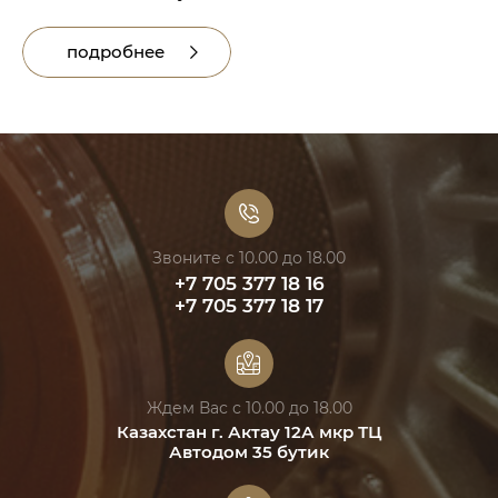
подробнее
Звоните с 10.00 до 18.00
+7 705 377 18 16
+7 705 377 18 17
Ждем Вас с 10.00 до 18.00
Казахстан г. Актау 12А мкр ТЦ
Автодом 35 бутик