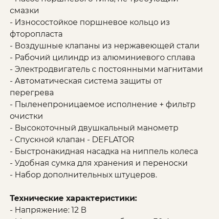
смазки
- Износостойкое поршневое кольцо из
фторопласта
- Воздушные клапаны из нержавеющей стали
- Рабочий цилиндр из алюминиевого сплава
- Электродвигатель с постоянными магнитами
- Автоматическая система защиты от
перегрева
- Пыленепроницаемое исполнение + фильтр
очистки
- Высокоточный двушкальный манометр
- Спускной клапан - DEFLATOR
- Быстронакидная насадка на ниппель колеса
- Удобная сумка для хранения и переноски
- Набор дополнительных штуцеров.
Технические характеристики:
- Напряжение: 12 В