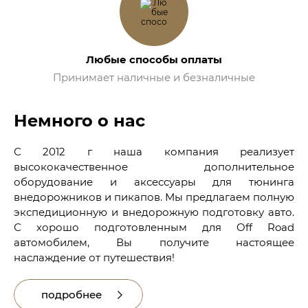
Любые способы оплаты
Принимает наличные и безналичные
Немного о нас
С 2012 г наша компания реализует
высококачественное дополнительное
оборудование и аксессуары для тюнинга
внедорожников и пикапов. Мы предлагаем полную
экспедиционную и внедорожную подготовку авто.
С хорошо подготовленным для Off Road
автомобилем, Вы получите настоящее
наслаждение от путешествия!
подробнее