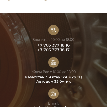
Звоните с 10.00 до 18.00
+7 705 377 18 16
+7 705 377 18 17
Ждем Вас с 10.00 до 18.00
Казахстан г. Актау 12А мкр ТЦ
Автодом 35 бутик
Email: