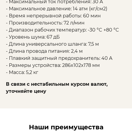
- Максимальный ток потребления: 30 A
- Максимальное давление: 14 атм (кг/см2)
- Время непрерывной работы: 60 мин
- Производительность: 72 л/мин
- Диапазон рабочих температур: -30 °C +80 °C
- Уровень шума: 67 дБ
- Длина универсального шланга: 7,5 м
- Длина провода питания: 2,4 м
- Плавкий защитный предохранитель: 40 A
- Размеры устройства: 286x102x178 мм
- Масса: 5,2 кг
В связи с нестабильным курсом валют,
уточняйте цену
Наши преимущества