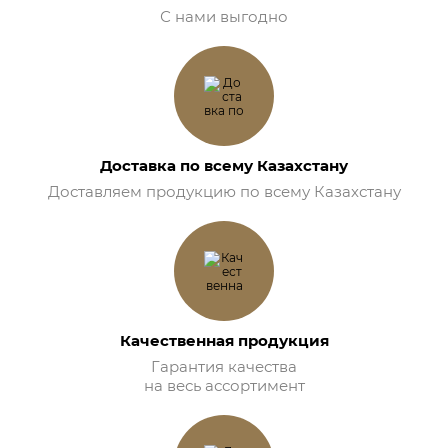
С нами выгодно
Доставка по всему Казахстану
Доставляем продукцию по всему Казахстану
Качественная продукция
Гарантия качества
на весь ассортимент